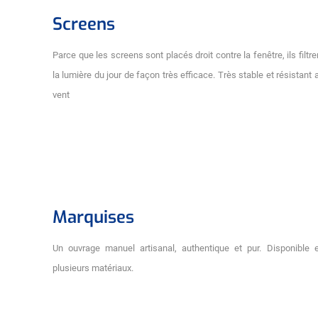
Screens
Parce que les screens sont placés droit contre la fenêtre, ils filtre
la lumière du jour de façon très efficace. Très stable et résistant 
vent
Marquises
Un ouvrage manuel artisanal, authentique et pur. Disponible 
plusieurs matériaux.