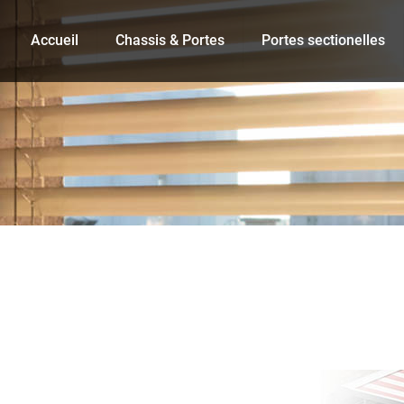
Accueil
Chassis & Portes
Portes sectionelles