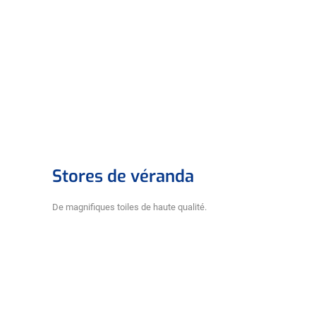
Stores de véranda
De magnifiques toiles de haute qualité.