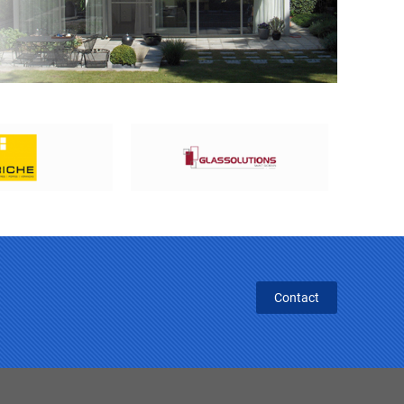
Contact