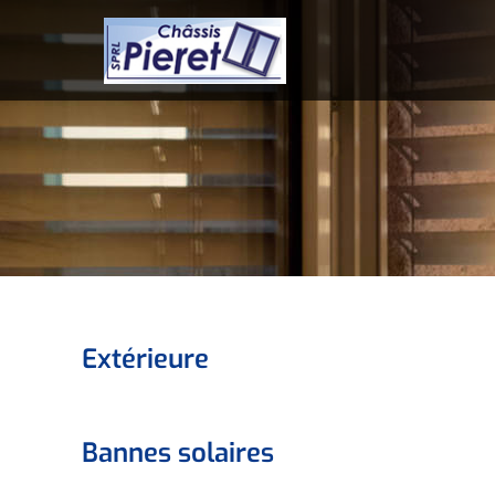
Extérieure
Bannes solaires