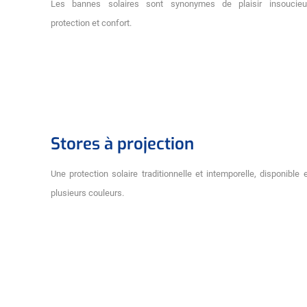
Les bannes solaires sont synonymes de plaisir insoucieu
protection et confort.
Stores à projection
Une protection solaire traditionnelle et intemporelle, disponible 
plusieurs couleurs.