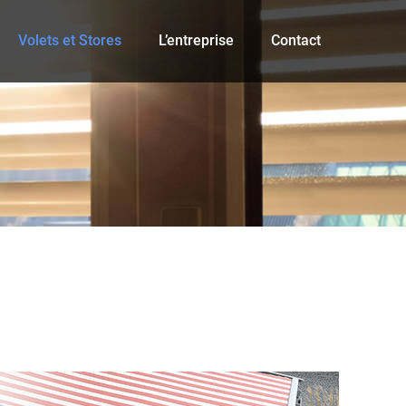
Volets et Stores
L’entreprise
Contact